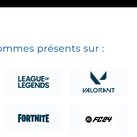
ommes présents sur :