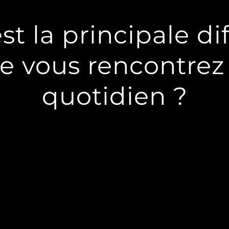
st la principale dif
e vous rencontrez
quotidien ?