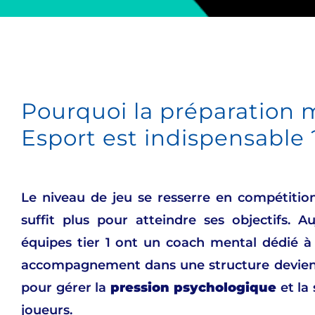
Pourquoi la préparation 
Esport est indispensable 
Le niveau de jeu se resserre en compétition
suffit plus pour atteindre ses objectifs. Au
équipes tier 1 ont un coach mental dédié à
accompagnement dans une structure devient
pour gérer la
pression psychologique
et la
joueurs.